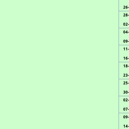
26
28
02
04
09
11
16
18
23
25
30
02
07
09
14