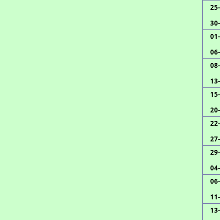
25
30
01
06
08
13
15
20
22
27
29
04
06
11
13