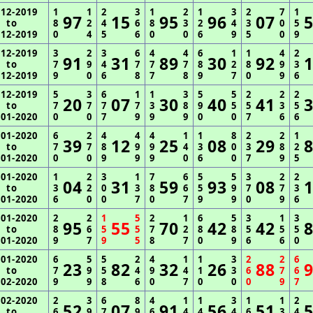
-12-2019
1
1
2
3
1
2
1
3
2
7
1
97
15
95
96
07
to
8
2
4
6
8
3
2
4
3
0
5
-12-2019
0
4
5
6
0
0
6
9
5
0
9
-12-2019
3
2
3
6
4
4
6
1
1
4
2
91
31
89
30
92
to
7
9
4
7
7
7
8
2
8
9
3
-12-2019
9
0
6
8
7
8
9
7
0
9
6
-12-2019
5
3
6
1
1
3
5
5
2
2
2
20
07
30
40
41
to
7
7
7
7
3
8
9
5
5
3
5
-01-2020
0
0
7
9
9
9
0
0
7
6
6
-01-2020
6
2
4
4
4
1
1
8
2
2
1
39
12
25
08
29
to
7
7
8
9
9
4
3
0
3
8
2
-01-2020
0
0
9
9
9
0
6
0
7
9
5
-01-2020
1
2
3
1
7
6
5
5
3
2
2
04
31
59
93
08
to
3
2
0
3
8
6
5
9
7
7
3
-01-2020
6
0
0
7
0
7
9
9
0
9
6
-01-2020
2
2
1
5
2
1
6
5
3
1
3
95
55
70
42
42
to
8
6
5
5
7
2
8
8
5
5
5
-01-2020
9
7
9
5
8
7
0
9
6
6
0
-01-2020
6
5
5
2
4
1
1
3
2
2
6
23
82
32
26
88
to
7
9
5
4
9
4
1
3
6
7
6
-02-2020
9
9
8
6
0
7
0
0
0
9
7
-02-2020
2
3
6
8
4
1
1
3
1
1
2
52
07
91
56
51
to
6
9
7
9
6
4
4
4
6
3
4