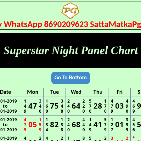
y WhatsApp 8690209623 SattaMatkaPg
Superstar Night Panel Chart
Go To Bottom
Date
Mon
Tue
Wed
Thu
Fri
S
-01-2019
1
3
1
3
2
2
5
1
4
4
4
47
75
64
28
03
to
4
4
6
4
4
2
7
7
7
9
6
-01-2019
9
0
0
8
0
0
0
0
9
0
9
-01-2019
4
1
1
1
2
4
1
5
1
3
4
05
82
68
41
01
to
7
5
3
3
4
4
4
7
2
9
5
-01-2019
9
9
4
8
0
0
9
9
7
9
6
-01-2019
4
2
4
2
1
8
5
2
3
2
*