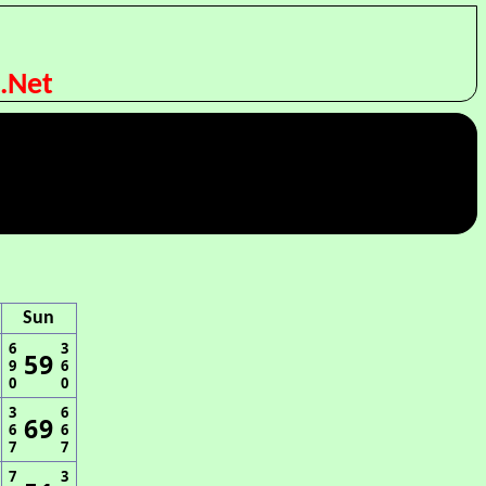
.Net
Sun
6
3
59
9
6
0
0
3
6
69
6
6
7
7
7
3