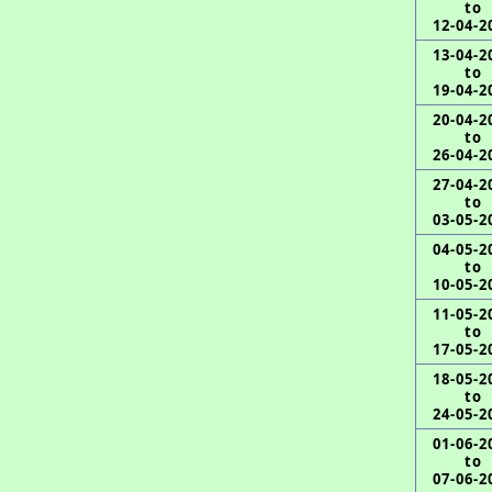
to
12-04-2
13-04-2
to
19-04-2
20-04-2
to
26-04-2
27-04-2
to
03-05-2
04-05-2
to
10-05-2
11-05-2
to
17-05-2
18-05-2
to
24-05-2
01-06-2
to
07-06-2