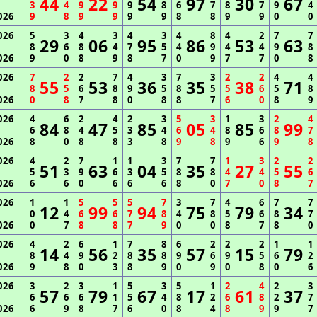
44
22
54
97
30
67
3
4
9
9
9
8
6
7
8
7
9
4
026
9
8
9
9
9
9
8
8
9
9
0
0
026
5
3
4
3
4
3
4
8
4
2
7
7
29
06
95
86
53
63
8
6
8
4
7
5
4
9
4
4
9
8
026
9
0
8
9
8
7
0
9
7
7
0
8
026
7
2
2
7
4
3
7
3
2
2
4
4
55
53
36
35
38
71
8
5
6
8
9
5
8
5
5
6
5
8
026
0
8
7
8
0
8
8
7
6
0
8
9
026
4
6
2
4
2
3
5
3
1
3
2
4
84
47
85
05
85
99
6
8
4
5
3
4
6
4
8
6
8
7
026
8
0
8
8
3
8
9
8
9
6
9
8
026
4
2
7
1
1
3
7
7
1
3
2
2
51
63
04
35
27
55
5
3
9
6
3
5
8
8
4
4
5
6
026
6
6
0
6
6
6
8
0
7
0
8
7
026
1
1
5
5
5
7
3
7
4
6
7
7
12
99
94
75
79
34
0
4
6
6
7
8
4
8
5
6
8
7
026
0
7
8
8
7
9
0
0
8
7
8
0
026
4
2
6
1
7
8
6
2
2
2
1
1
14
56
35
57
15
79
8
4
9
2
8
8
9
6
9
5
6
2
026
9
8
0
3
8
9
0
9
0
8
0
6
026
3
2
3
1
5
3
5
1
2
4
2
3
57
79
67
17
61
37
6
6
6
1
5
4
8
2
6
8
2
7
026
6
9
8
7
6
0
8
4
8
9
9
7