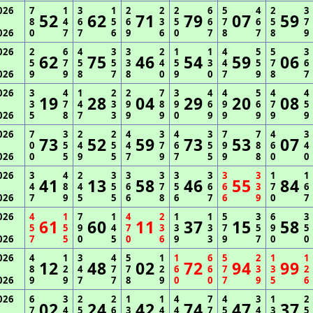
026
7
1
3
1
2
2
2
6
5
4
2
3
52
62
71
79
07
59
8
4
6
5
6
3
5
6
7
6
5
7
026
0
7
7
6
9
6
0
7
8
7
8
9
026
2
6
4
3
3
2
1
1
4
5
5
3
62
75
46
54
59
06
5
7
5
5
3
4
5
3
4
5
7
6
026
9
9
8
7
8
0
9
0
7
9
8
7
026
3
4
1
2
2
7
3
4
4
5
4
4
19
28
04
29
20
08
3
7
4
3
9
8
9
6
9
6
7
5
026
5
8
7
3
9
9
0
9
9
9
9
9
026
7
3
2
2
4
3
4
3
7
7
4
3
73
52
59
73
53
07
0
5
4
5
4
7
6
5
9
8
6
4
026
0
5
9
5
7
9
7
5
9
8
0
0
026
3
4
2
3
3
3
3
3
3
3
1
1
41
13
58
46
55
84
4
8
4
5
6
7
5
6
6
3
7
6
026
7
9
5
5
6
8
6
7
6
9
0
7
026
4
1
7
1
4
2
1
1
5
3
6
3
61
60
11
37
15
58
5
5
9
4
7
3
3
3
7
5
9
5
026
7
5
0
5
0
6
9
3
9
7
0
0
026
4
1
3
4
5
1
1
6
5
2
1
1
12
48
02
72
94
99
8
2
4
7
7
2
6
6
7
3
3
2
026
9
9
7
7
8
9
0
0
7
9
5
6
026
6
3
2
2
1
1
4
7
4
3
1
2
02
24
42
74
47
37
7
4
5
6
3
4
4
7
5
4
3
5