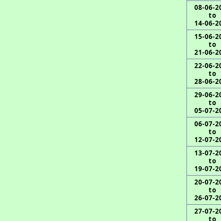
08-06-2
to
14-06-2
15-06-2
to
21-06-2
22-06-2
to
28-06-2
29-06-2
to
05-07-2
06-07-2
to
12-07-2
13-07-2
to
19-07-2
20-07-2
to
26-07-2
27-07-2
to