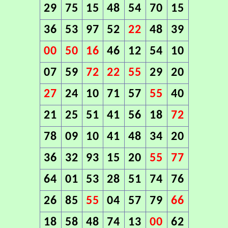
29
75
15
48
54
70
15
36
53
97
52
22
48
39
00
50
16
46
12
54
10
07
59
72
22
55
29
20
27
24
10
71
57
55
40
21
25
51
41
56
18
72
78
09
10
41
48
34
20
36
32
93
15
20
55
77
64
01
53
28
51
74
76
26
85
55
04
57
79
66
18
58
48
74
13
00
62