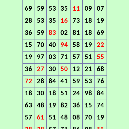
69
59
53
35
11
09
07
28
53
35
16
73
18
19
36
59
83
02
81
18
69
15
70
40
94
58
19
22
19
97
03
71
57
51
55
36
27
30
50
12
21
68
72
28
84
41
59
53
76
18
30
18
51
24
98
84
63
48
19
82
36
15
74
57
61
51
48
08
70
19