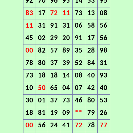
92
70
96
95
14
53
95
83
17
72
11
73
13
08
11
31
91
31
06
58
56
45
02
29
20
91
17
56
00
82
57
89
35
28
98
78
80
37
39
52
84
31
73
18
18
14
08
40
93
10
50
65
04
07
42
40
30
01
37
73
46
80
53
18
81
19
09
**
79
26
00
56
24
41
72
78
77