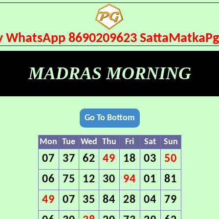
y WhatsApp 8690209623 SattaMatkaPg
MADRAS MORNING
Go To Bottom
Mon
Tue
Wed
Thu
Fri
Sat
Sun
07
37
62
49
18
03
50
06
75
12
30
94
01
81
49
07
35
84
28
04
79